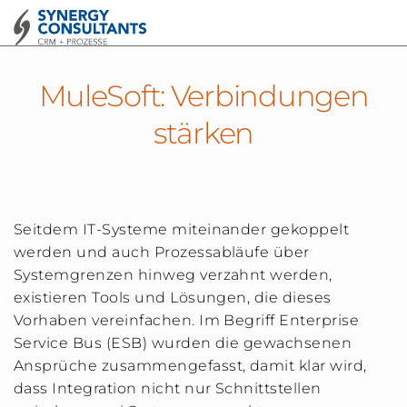
MuleSoft: Verbindungen
stärken
Seitdem IT-Systeme miteinander gekoppelt
werden und auch Prozessabläufe über
Systemgrenzen hinweg verzahnt werden,
existieren Tools und Lösungen, die dieses
Vorhaben vereinfachen. Im Begriff Enterprise
Service Bus (ESB) wurden die gewachsenen
Ansprüche zusammengefasst, damit klar wird,
dass Integration nicht nur Schnittstellen