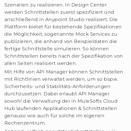
Szenarien zu realisieren. In Design Center
werden Schnittstellen zuerst spezifiziert und
anschließend in Anypoint Studio realisiert. Die
Plattform bietet für bestehende Spezifikationen
die Möglichkeit, sogenannte Mock Services zu
publizieren, die anhand von Beispieldaten die
fertige Schnittstelle simulieren. So können
Schnittstellen bereits nach der Spezifikation von
allen Seiten realisiert werden.
Mit Hilfe von API Manager können Schnittstellen
mit Richtlinien verwaltet werden, um so bspw.
Sicherheits- und Stabilitäts-Anforderungen
durchzusetzen. Dabei erlaubt API Manager
sowohl die Verwaltung der in MuleSofts Cloud
Hub laufenden Applikationen & Schnittstellen
genauso wie auch für solche im eigenen
Rechenzentrum.