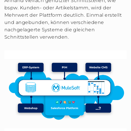
Anhand vielfach genutzter Schnittstellen, wie
bspw. Kunden- oder Artikelstamm, wird der
Mehrwert der Plattform deutlich. Einmal erstellt
und angebunden, können verschiedene
nachgelagerte Systeme die gleichen
Schnittstellen verwenden.