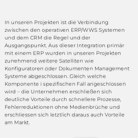
In unseren Projekten ist die Verbindung
zwischen den operativen ERP/WWS Systemen
und dem CRM die Regel und der
Ausgangspunkt. Aus dieser Integration primär
mit einem ERP wurden in unseren Projekten
zunehmend weitere Satelliten wie
Konfiguratoren oder Dokumenten Management
Systeme abgeschlossen. Gleich welche
Komponente i spezifischen Fall angeschlossen
wird – die Unternehmen erschließen sich
deutliche Vorteile durch schnellere Prozesse,
Fehlerreduktionen ohne Medienbrüche und
erschliessen sich letztlich daraus auch Vorteile
am Markt.