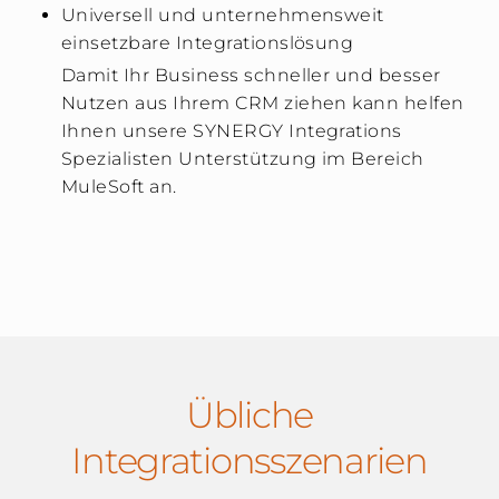
Universell und unternehmensweit
einsetzbare Integrationslösung
Damit Ihr Business schneller und besser
Nutzen aus Ihrem CRM ziehen kann helfen
Ihnen unsere SYNERGY Integrations
Spezialisten Unterstützung im Bereich
MuleSoft an.
Übliche
Integrationsszenarien