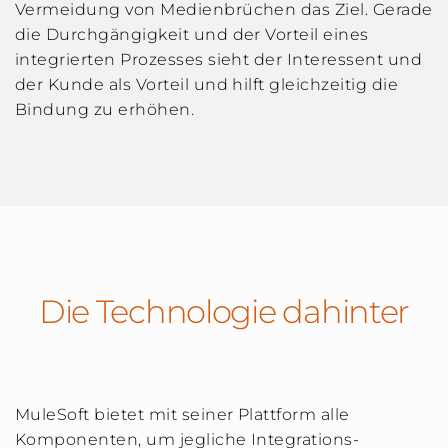
Vermeidung von Medienbrüchen das Ziel. Gerade
die Durchgängigkeit und der Vorteil eines
integrierten Prozesses sieht der Interessent und
der Kunde als Vorteil und hilft gleichzeitig die
Bindung zu erhöhen.
Die Technologie dahinter
MuleSoft bietet mit seiner Plattform alle
Komponenten, um jegliche Integrations-