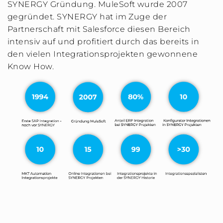
SYNERGY Gründung. MuleSoft wurde 2007
gegründet. SYNERGY hat im Zuge der
Partnerschaft mit Salesforce diesen Bereich
intensiv auf und profitiert durch das bereits in
den vielen Integrationsprojekten gewonnene
Know How.