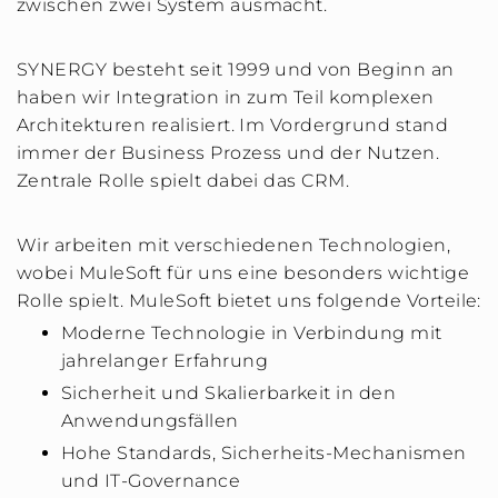
zwischen zwei System ausmacht.
SYNERGY besteht seit 1999 und von Beginn an
haben wir Integration in zum Teil komplexen
Architekturen realisiert. Im Vordergrund stand
immer der Business Prozess und der Nutzen.
Zentrale Rolle spielt dabei das CRM.
Wir arbeiten mit verschiedenen Technologien,
wobei MuleSoft für uns eine besonders wichtige
Rolle spielt. MuleSoft bietet uns folgende Vorteile:
Moderne Technologie in Verbindung mit
jahrelanger Erfahrung
Sicherheit und Skalierbarkeit in den
Anwendungsfällen
Hohe Standards, Sicherheits-Mechanismen
und IT-Governance