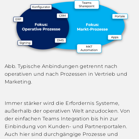
Abb. Typische Anbindungen getrennt nach
operativen und nach Prozessen in Vertrieb und
Marketing.
Immer stärker wird die Erfordernis Systeme,
außerhalb der operativen Welt anzudocken. Von
der einfachen Teams Integration bis hin zur
Einbindung von Kunden- und Partnerportalen.
Auch hier sind durchgängige Prozesse und