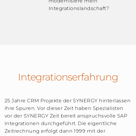
modernisiere mein
Integrationslandschaft?
Integrationserfahrung
25 Jahre CRM Projekte der SYNERGY hinterlassen
ihre Spuren. Vor dieser Zeit haben Spezialisten
vor der SYNERGY Zeit bereit anspruchsvolle SAP
Integrationen durchgeführt. Die eigentliche
Zeitrechnung erfolgt dann 1999 mit der